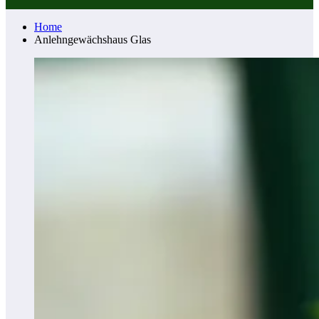
Home
Anlehngewächshaus Glas