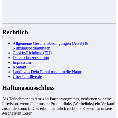
Rechtlich
Allgemeine Geschäftsbedingungen (AGB) &
Nutzungsbedingungen
Cookie-Richtlinie (EU)
Datenschutzerklärung
Impressum
Kontakt
Landlive - Dein Portal rund um die Natur
Über Landlive.de
Haftungsausschluss
Als Teilnehmer am Amazon Partnerprogramm, verdienen wir eine
Provision, wenn über unsere Produktlinks (Werbelinks) ein Verkauf
zustande kommt. Dies erhöht natürlich nicht die Kosten für unsere
geschätzten Leser.