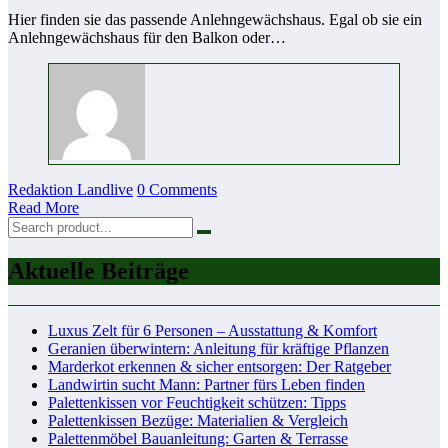
Hier finden sie das passende Anlehngewächshaus. Egal ob sie ein
Anlehngewächshaus für den Balkon oder…
Redaktion Landlive
0 Comments
Read More
Aktuelle Beiträge
Luxus Zelt für 6 Personen – Ausstattung & Komfort
Geranien überwintern: Anleitung für kräftige Pflanzen
Marderkot erkennen & sicher entsorgen: Der Ratgeber
Landwirtin sucht Mann: Partner fürs Leben finden
Palettenkissen vor Feuchtigkeit schützen: Tipps
Palettenkissen Bezüge: Materialien & Vergleich
Palettenmöbel Bauanleitung: Garten & Terrasse