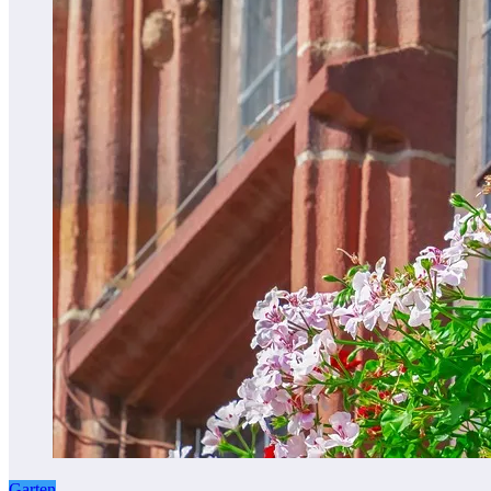
Garten