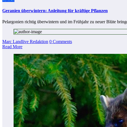
Geranien überwintern: Anleitung für kräftige Pflanzen
Pelargonien richtig überwintern und im Frühjahr zu neuer Blüte brin
Marc Landlive Redaktion
0 Comments
Read More