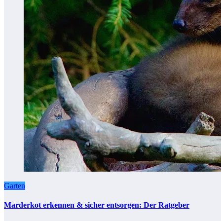
Garten
Marderkot erkennen & sicher entsorgen: Der Ratgeber