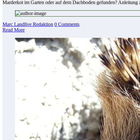
Marderkot im Garten oder auf dem Dachboden gefunden? Anleitung z
Marc Landlive Redaktion
0 Comments
Read More