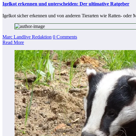
Igelkot erkennen und unterscheiden: Der ultimative Ratgeber
Igelkot sicher erkennen und von anderen Tierarten wie Ratten- oder 
Marc Landlive Redaktion
0 Comments
Read More