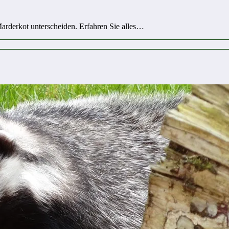
Marderkot unterscheiden. Erfahren Sie alles…