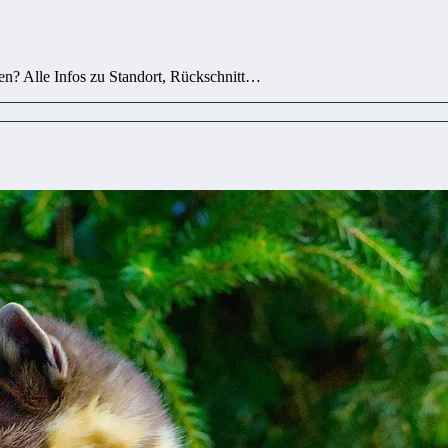
gen? Alle Infos zu Standort, Rückschnitt…