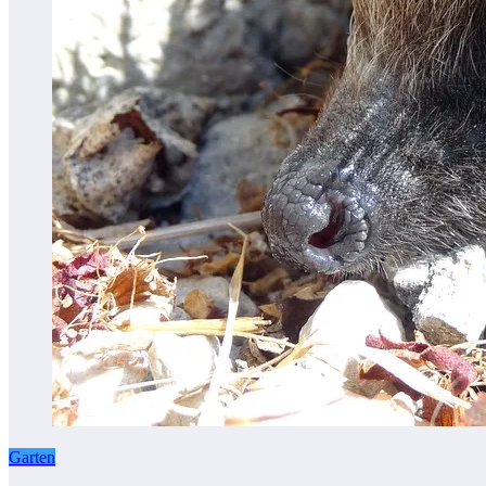
Garten