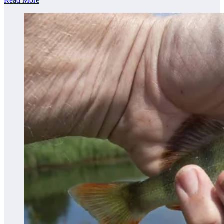
Read More