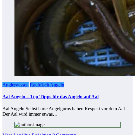
Anglerwissen
Raubfisch Angeln
Aal Angeln – Top Tipps für das Angeln auf Aal
Aal Angeln Selbst harte Angelgurus haben Respekt vor dem Aal.
Der Aal wird immer etwas…