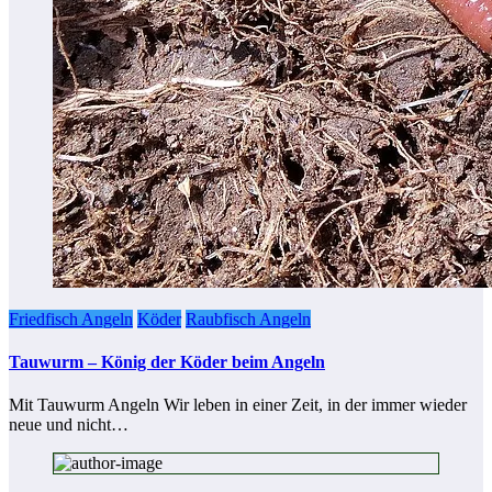
Friedfisch Angeln
Köder
Raubfisch Angeln
Tauwurm – König der Köder beim Angeln
Mit Tauwurm Angeln Wir leben in einer Zeit, in der immer wieder
neue und nicht…