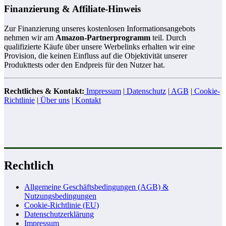
Finanzierung & Affiliate-Hinweis
Zur Finanzierung unseres kostenlosen Informationsangebots
nehmen wir am
Amazon-Partnerprogramm
teil. Durch
qualifizierte Käufe über unsere Werbelinks erhalten wir eine
Provision, die keinen Einfluss auf die Objektivität unserer
Produkttests oder den Endpreis für den Nutzer hat.
Rechtliches & Kontakt:
Impressum
|
Datenschutz
|
AGB
|
Cookie-
Richtlinie
|
Über uns
|
Kontakt
Rechtlich
Allgemeine Geschäftsbedingungen (AGB) &
Nutzungsbedingungen
Cookie-Richtlinie (EU)
Datenschutzerklärung
Impressum