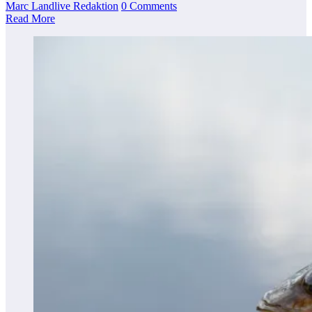
Marc Landlive Redaktion
0 Comments
Read More