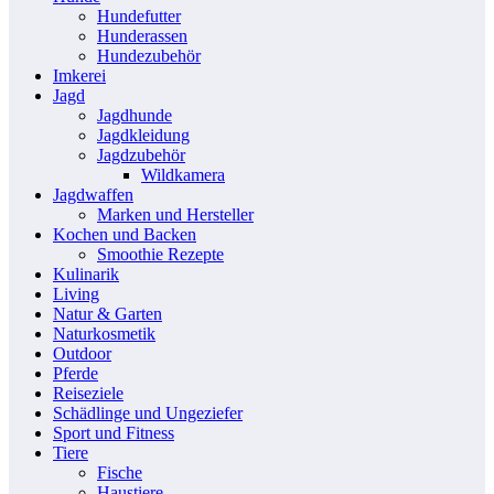
Hundefutter
Hunderassen
Hundezubehör
Imkerei
Jagd
Jagdhunde
Jagdkleidung
Jagdzubehör
Wildkamera
Jagdwaffen
Marken und Hersteller
Kochen und Backen
Smoothie Rezepte
Kulinarik
Living
Natur & Garten
Naturkosmetik
Outdoor
Pferde
Reiseziele
Schädlinge und Ungeziefer
Sport und Fitness
Tiere
Fische
Haustiere