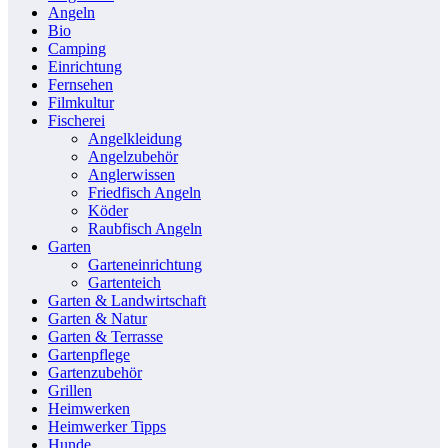
Angeln
Bio
Camping
Einrichtung
Fernsehen
Filmkultur
Fischerei
Angelkleidung
Angelzubehör
Anglerwissen
Friedfisch Angeln
Köder
Raubfisch Angeln
Garten
Garteneinrichtung
Gartenteich
Garten & Landwirtschaft
Garten & Natur
Garten & Terrasse
Gartenpflege
Gartenzubehör
Grillen
Heimwerken
Heimwerker Tipps
Hunde