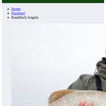
Home
Fischerei
Raubfisch Angeln