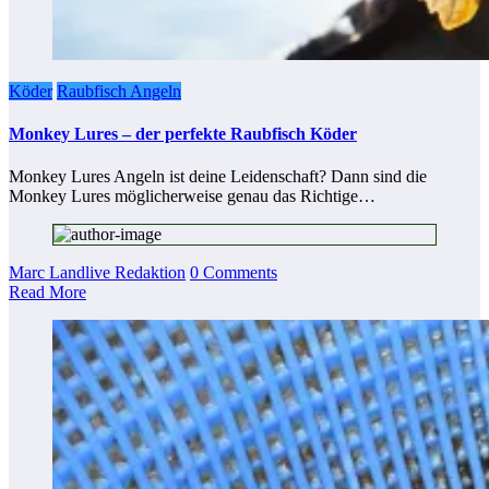
Köder
Raubfisch Angeln
Monkey Lures – der perfekte Raubfisch Köder
Monkey Lures Angeln ist deine Leidenschaft? Dann sind die
Monkey Lures möglicherweise genau das Richtige…
Marc Landlive Redaktion
0 Comments
Read More