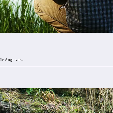
 die Angst vor…