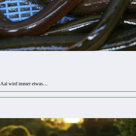
r Aal wird immer etwas…