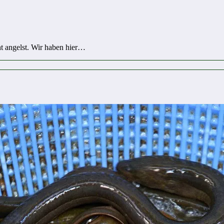
ht angelst. Wir haben hier…