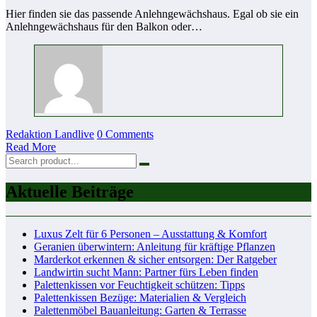
Hier finden sie das passende Anlehngewächshaus. Egal ob sie ein
Anlehngewächshaus für den Balkon oder…
Redaktion Landlive
0 Comments
Read More
Aktuelle Beiträge
Luxus Zelt für 6 Personen – Ausstattung & Komfort
Geranien überwintern: Anleitung für kräftige Pflanzen
Marderkot erkennen & sicher entsorgen: Der Ratgeber
Landwirtin sucht Mann: Partner fürs Leben finden
Palettenkissen vor Feuchtigkeit schützen: Tipps
Palettenkissen Bezüge: Materialien & Vergleich
Palettenmöbel Bauanleitung: Garten & Terrasse