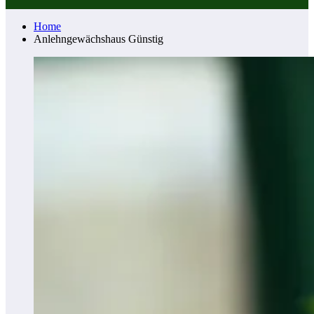
Home
Anlehngewächshaus Günstig