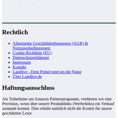
Rechtlich
Allgemeine Geschäftsbedingungen (AGB) &
Nutzungsbedingungen
Cookie-Richtlinie (EU)
Datenschutzerklärung
Impressum
Kontakt
Landlive - Dein Portal rund um die Natur
Über Landlive.de
Haftungsausschluss
Als Teilnehmer am Amazon Partnerprogramm, verdienen wir eine
Provision, wenn über unsere Produktlinks (Werbelinks) ein Verkauf
zustande kommt. Dies erhöht natürlich nicht die Kosten für unsere
geschätzten Leser.