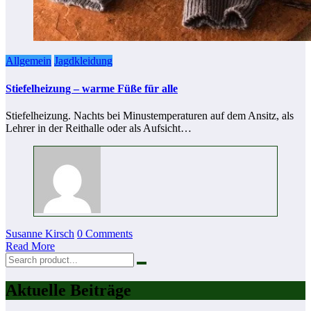
Allgemein
Jagdkleidung
Stiefelheizung – warme Füße für alle
Stiefelheizung. Nachts bei Minustemperaturen auf dem Ansitz, als
Lehrer in der Reithalle oder als Aufsicht…
Susanne Kirsch
0 Comments
Read More
Aktuelle Beiträge