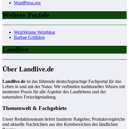
WordPress.org
Weitere Portale
WeinWonne Weinblog
Barbue Grillblog
Landlive
Über Landlive.de
Landlive.de
ist das führende deutschsprachige Fachportal für das
Leben in und mit der Natur. Wir verbinden traditionelles Wissen mit
moderner Praxis für alle Aspekte des Landlebens und der
naturnahen Freizeitgestaltung.
Themenwelt & Fachgebiete
Unser Redaktionsteam liefert fundierte Ratgeber, Produktvergleiche
und aktuelle Nachrichten aus den Kernbereichen des ländlichen