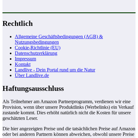
Rechtlich
Allgemeine Geschäftsbedingungen (AGB) &
Nutzungsbedingungen
Cookie-Richtlinie (EU)
Datenschutzerklärung
Impressum
Kontakt
Landlive - Dein Portal rund um die Natur
Über Landlive.de
Haftungsausschluss
Als Teilnehmer am Amazon Partnerprogramm, verdienen wir eine
Provision, wenn über unsere Produktlinks (Werbelinks) ein Verkauf
zustande kommt. Dies erhöht natürlich nicht die Kosten für unsere
geschätzten Leser.
Die hier angezeigten Preise und die tatsächlichen Preise auf Amazon
oder bei anderen Partnern können abweichen, obwohl unsere Preise