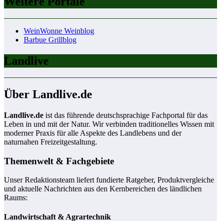
Weitere Portale
WeinWonne Weinblog
Barbue Grillblog
Landlive
Über Landlive.de
Landlive.de
ist das führende deutschsprachige Fachportal für das
Leben in und mit der Natur. Wir verbinden traditionelles Wissen mit
moderner Praxis für alle Aspekte des Landlebens und der
naturnahen Freizeitgestaltung.
Themenwelt & Fachgebiete
Unser Redaktionsteam liefert fundierte Ratgeber, Produktvergleiche
und aktuelle Nachrichten aus den Kernbereichen des ländlichen
Raums:
Landwirtschaft & Agrartechnik