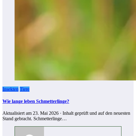
Insekten
Tiere
Wie lange leben Schmetterlinge?
Aktualisiert am 23. Mai 2026 · Inhalt geprüft und auf den neuesten
Stand gebracht. Schmetterlinge…