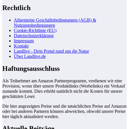
Rechtlich
Allgemeine Geschäftsbedingungen (AGB) &
Nutzungsbedingungen
Cookie-Richtlinie (EU)
Datenschutzerklärung
Impressum
Kontakt
Landlive - Dein Portal rund um die Natur
Über Landlive.de
Haftungsausschluss
Als Teilnehmer am Amazon Partnerprogramm, verdienen wir eine
Provision, wenn über unsere Produktlinks (Werbelinks) ein Verkauf
zustande kommt. Dies erhöht natürlich nicht die Kosten für unsere
geschätzten Leser.
Die hier angezeigten Preise und die tatsächlichen Preise auf Amazon
oder bei anderen Partnern können abweichen, obwohl unsere Preise
hier täglich aktualisiert werden.
Aktuelle Beiträge