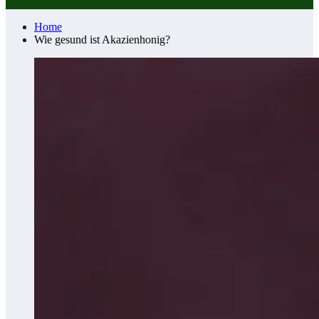
Home
Wie gesund ist Akazienhonig?