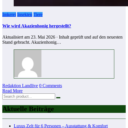
Imkerei
Insekten
Tiere
Wie wird Akazienhonig hergestellt?
Aktualisiert am 23. Mai 2026 · Inhalt geprüft und auf den neuesten
Stand gebracht. Akazienhonig…
Redaktion Landlive
0 Comments
Read More
Aktuelle Beiträge
Luxus Zelt für 6 Personen – Ausstattung & Komfort