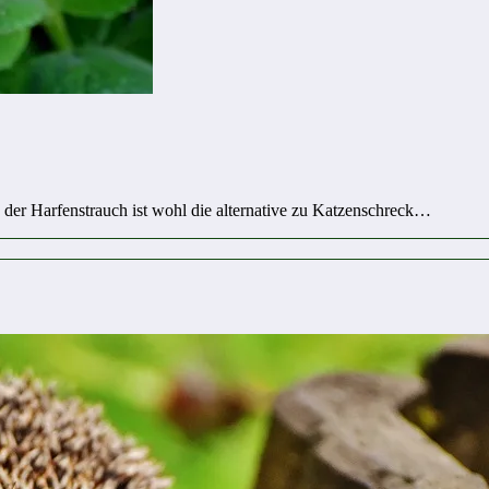
. der Harfenstrauch ist wohl die alternative zu Katzenschreck…