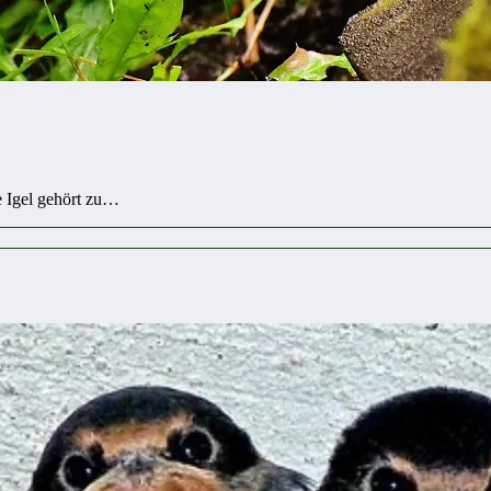
e Igel gehört zu…