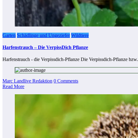
Garten
Schädlinge und Ungeziefer
Wildtiere
Harfenstrauch – Die VerpissDich Pflanze
Harfenstrauch - die Verpissdich-Pflanze Die Verpissdich-Pflanze bzw
Marc Landlive Redaktion
0 Comments
Read More