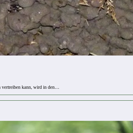
 vertreiben kann, wird in den…